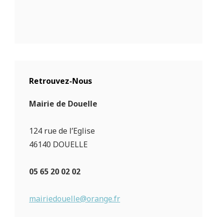
Retrouvez-Nous
Mairie de Douelle
124 rue de l’Eglise
46140 DOUELLE
05 65 20 02 02
mairiedouelle@orange.fr