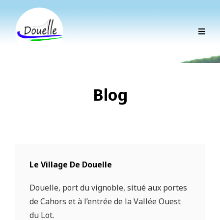
Blog
Le Village De Douelle
Douelle, port du vignoble, situé aux portes
de Cahors et à l’entrée de la Vallée Ouest
du Lot.