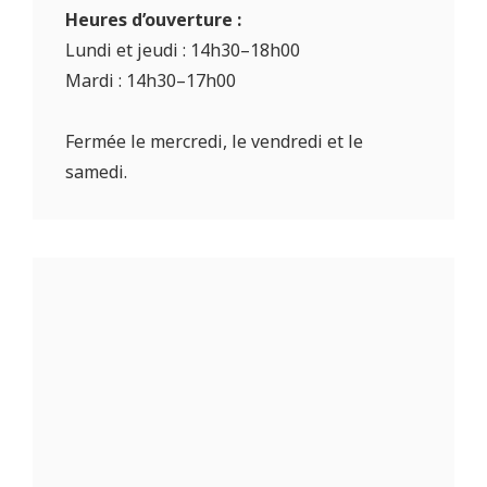
Heures d’ouverture :
Lundi et jeudi : 14h30–18h00
Mardi : 14h30–17h00
Fermée le mercredi, le vendredi et le
samedi.