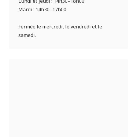
Lundi et jeudi : 14h30–18h00
Mardi : 14h30–17h00
Fermée le mercredi, le vendredi et le
samedi.