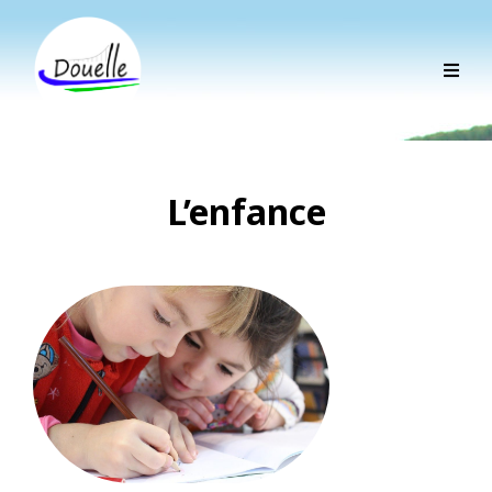
L’enfance