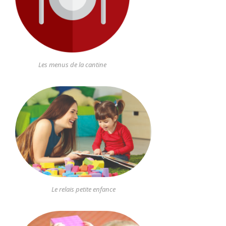
Les menus de la cantine
Le relais petite enfance