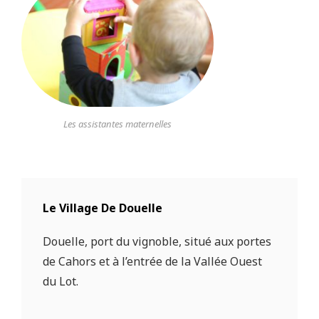
Les assistantes maternelles
Le Village De Douelle
Douelle, port du vignoble, situé aux portes
de Cahors et à l’entrée de la Vallée Ouest
du Lot.