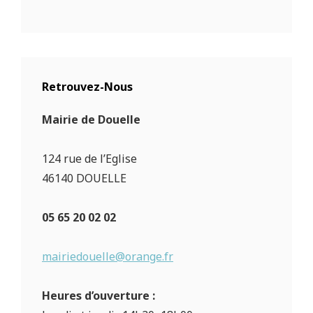
Retrouvez-Nous
Mairie de Douelle
124 rue de l’Eglise
46140 DOUELLE
05 65 20 02 02
mairiedouelle@orange.fr
Heures d’ouverture :