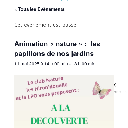
« Tous les Évènements
Cet évènement est passé
Animation « nature » : les
papillons de nos jardins
11 mai 2025 à 14 h 00 min
-
18 h 00 min
Maratho