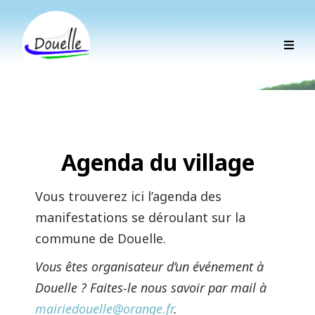
Agenda du village
Vous trouverez ici l’agenda des
manifestations se déroulant sur la
commune de Douelle.
Vous êtes organisateur d’un événement à
Douelle ? Faites-le nous savoir par mail à
mairiedouelle@orange.fr
.