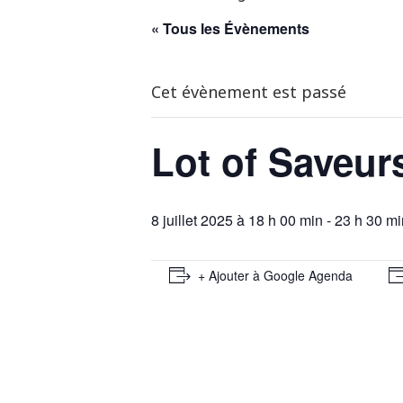
« Tous les Évènements
Cet évènement est passé
Lot of Saveur
8 juillet 2025 à 18 h 00 min
-
23 h 30 mi
+ Ajouter à Google Agenda