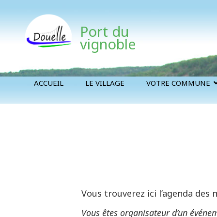
Port du
vignoble
ACCUEIL
LE VILLAGE
VOTRE COMMUNE
Vous trouverez ici l’agenda des
Vous êtes organisateur d’un événem