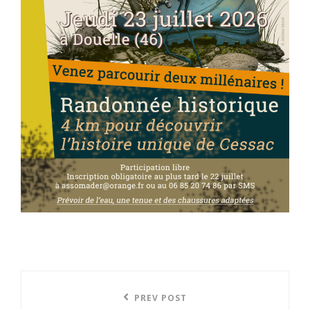
Navigation
Previous
PREV POST