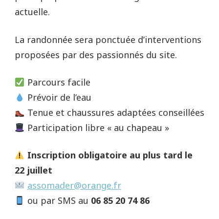
actuelle.
La randonnée sera ponctuée d’interventions
proposées par des passionnés du site.
Parcours facile
Prévoir de l’eau
Tenue et chaussures adaptées conseillées
Participation libre « au chapeau »
Inscription obligatoire au plus tard le
22 juillet
assomader@orange.fr
ou par SMS au
06 85 20 74 86