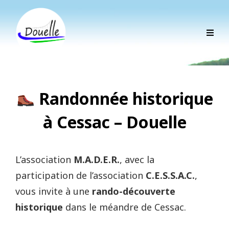
Randonnée historique
à Cessac – Douelle
L’association
M.A.D.E.R.
, avec la
participation de l’association
C.E.S.S.A.C.
,
vous invite à une
rando-découverte
historique
dans le méandre de Cessac.