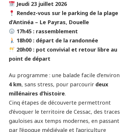
Jeudi 23 juillet 2026
Rendez-vous sur le parking de la plage
d’Antinéa – Le Payras, Douelle
17h45 : rassemblement
18h00 : départ de la randonnée
20h00 : pot convivial et retour libre au
point de départ
Au programme : une balade facile d’environ
4 km
, sans stress, pour parcourir
deux
millénaires d’histoire
.
Cinq étapes de découverte permettront
d’évoquer le territoire de Cessac, des traces
gauloises aux temps modernes, en passant
par l’époque médiévale et l’agriculture