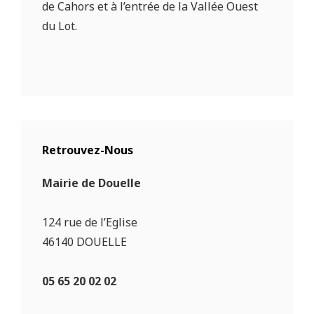
de Cahors et à l’entrée de la Vallée Ouest
du Lot.
Retrouvez-Nous
Mairie de Douelle
124 rue de l’Eglise
46140 DOUELLE
05 65 20 02 02