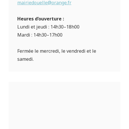
mairiedouelle@orange.fr
Heures d’ouverture :
Lundi et jeudi : 14h30–18h00
Mardi : 14h30–17h00
Fermée le mercredi, le vendredi et le
samedi.