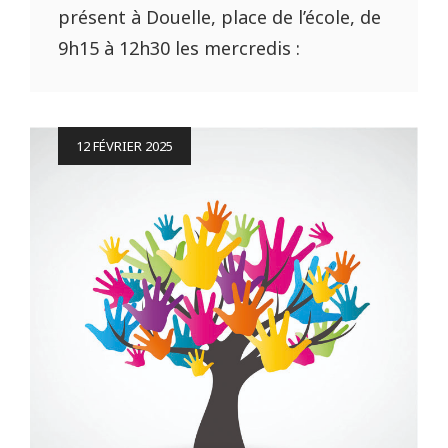
présent à Douelle, place de l’école, de
9h15 à 12h30 les mercredis :
Posted
12 FÉVRIER 2025
on