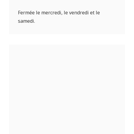
Fermée le mercredi, le vendredi et le
samedi.