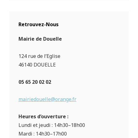
Retrouvez-Nous
Mairie de Douelle
124 rue de l’Eglise
46140 DOUELLE
05 65 20 02 02
mairiedouelle@orange.fr
Heures d’ouverture :
Lundi et jeudi : 14h30–18h00
Mardi : 14h30–17h00