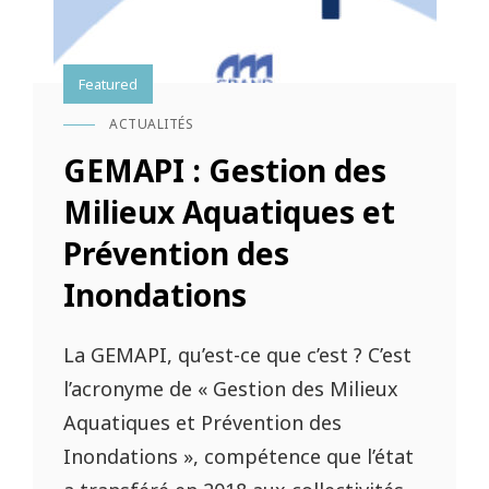
Featured
ACTUALITÉS
CAT
LINKS
GEMAPI : Gestion des
Milieux Aquatiques et
Prévention des
Inondations
La GEMAPI, qu’est-ce que c’est ? C’est
l’acronyme de « Gestion des Milieux
Aquatiques et Prévention des
Inondations », compétence que l’état