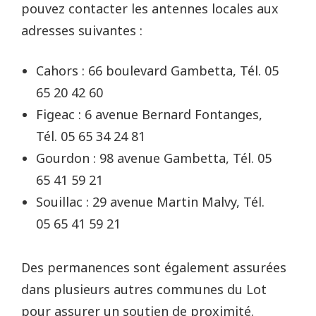
pouvez contacter les antennes locales aux
adresses suivantes :
Cahors : 66 boulevard Gambetta, Tél. 05
65 20 42 60
Figeac : 6 avenue Bernard Fontanges,
Tél. 05 65 34 24 81
Gourdon : 98 avenue Gambetta, Tél. 05
65 41 59 21
Souillac : 29 avenue Martin Malvy, Tél.
05 65 41 59 21
Des permanences sont également assurées
dans plusieurs autres communes du Lot
pour assurer un soutien de proximité.