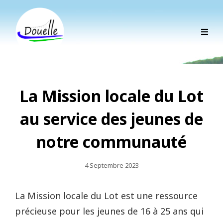
La Mission locale du Lot
au service des jeunes de
notre communauté
Posted
4 Septembre 2023
On
La Mission locale du Lot est une ressource
précieuse pour les jeunes de 16 à 25 ans qui