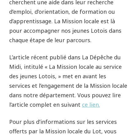
cherchent une aide dans leur recherche
d’emploi, d’orientation, de formation ou
d’apprentissage. La Mission locale est là
pour accompagner nos jeunes Lotois dans
chaque étape de leur parcours.
L’article récent publié dans La Dépêche du
Midi, intitulé « La Mission locale au service
des jeunes Lotois, » met en avant les
services et l’engagement de la Mission locale
dans notre département. Vous pouvez lire
l’article complet en suivant
ce lien.
Pour plus d’informations sur les services
offerts par la Mission locale du Lot, vous