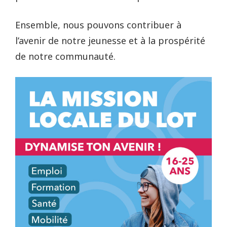
Ensemble, nous pouvons contribuer à
l’avenir de notre jeunesse et à la prospérité
de notre communauté.