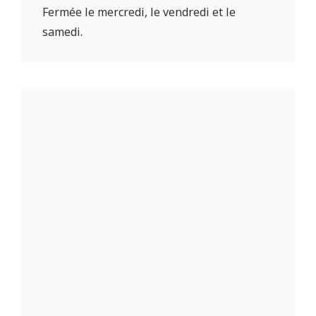
Fermée le mercredi, le vendredi et le
samedi.