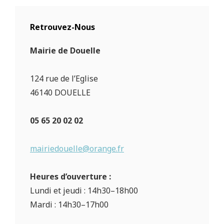
Retrouvez-Nous
Mairie de Douelle
124 rue de l’Eglise
46140 DOUELLE
05 65 20 02 02
mairiedouelle@orange.fr
Heures d’ouverture :
Lundi et jeudi : 14h30–18h00
Mardi : 14h30–17h00